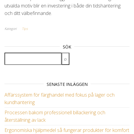
utvalda motiv blir en investering i både din tidshantering
och ditt välbefinnande.
Kategori
Tips
SÖK
SENASTE INLÄGGEN
Affärssystem för färghandel med fokus på lager och
kundhantering
Processen bakom professionell billackering och
återställning av lack
Ergonomiska hjälpmedel så fungerar produkter för komfort