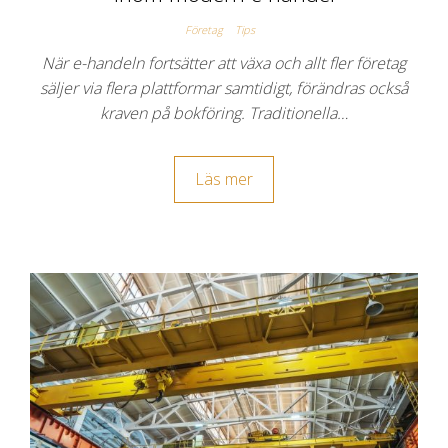
Företag
Tips
När e-handeln fortsätter att växa och allt fler företag
säljer via flera plattformar samtidigt, förändras också
kraven på bokföring. Traditionella…
Läs mer