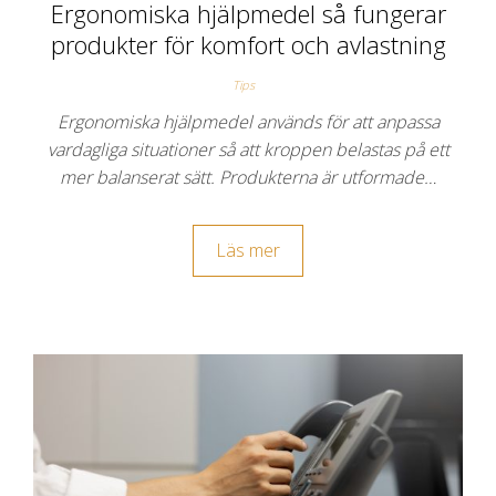
Ergonomiska hjälpmedel så fungerar
produkter för komfort och avlastning
Tips
Ergonomiska hjälpmedel används för att anpassa
vardagliga situationer så att kroppen belastas på ett
mer balanserat sätt. Produkterna är utformade…
Läs mer