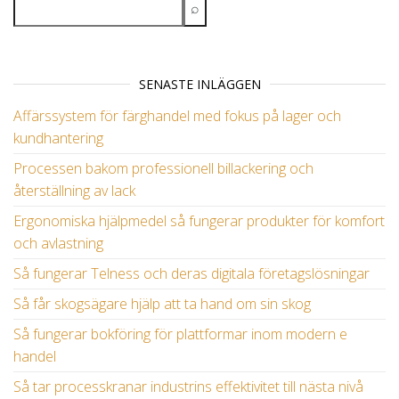
SENASTE INLÄGGEN
Affärssystem för färghandel med fokus på lager och
kundhantering
Processen bakom professionell billackering och
återställning av lack
Ergonomiska hjälpmedel så fungerar produkter för komfort
och avlastning
Så fungerar Telness och deras digitala företagslösningar
Så får skogsägare hjälp att ta hand om sin skog
Så fungerar bokföring för plattformar inom modern e
handel
Så tar processkranar industrins effektivitet till nästa nivå